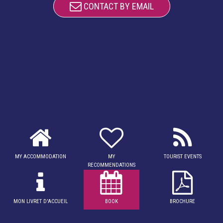
CONTACT BY EMAIL
MY ACCOMMODATION
MY
TOURIST EVENTS
RECOMMENDATIONS
MON LIVRET D'ACCUEIL
BOOK
BROCHURE