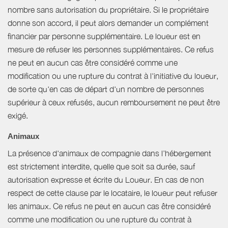
nombre sans autorisation du propriétaire. Si le propriétaire
donne son accord, il peut alors demander un complément
financier par personne supplémentaire. Le loueur est en
mesure de refuser les personnes supplémentaires. Ce refus
ne peut en aucun cas être considéré comme une
modification ou une rupture du contrat à l'initiative du loueur,
de sorte qu'en cas de départ d'un nombre de personnes
supérieur à ceux refusés, aucun remboursement ne peut être
exigé.
Animaux
La présence d'animaux de compagnie dans l’hébergement
est strictement interdite, quelle que soit sa durée, sauf
autorisation expresse et écrite du Loueur. En cas de non
respect de cette clause par le locataire, le loueur peut refuser
les animaux. Ce refus ne peut en aucun cas être considéré
comme une modification ou une rupture du contrat à