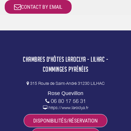
CONTACT BY EMAIL
CHAMBRES D'HÔTES LAROCLYA - LILHAC -
COMMINGES PYRÉNÉES
315 Route de Saint-André 31230 LILHAC
Rose Quevillon
06 80 17 56 31
https://www.laroclya.fr
DISPONIBILITÉS/RÉSERVATION