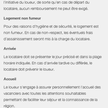
l'initiative du loueur, de sorte qu'en cas de départ du
locataire, aucun remboursement ne peut être exigé.
Logement non fumeur
Pour des raisons d’hygiène et de sécurité, le logement est
non fumeur. En cas de non-respect, les éventuels frais
d’assainissement seront mis à la charge du locataire.
Arrivée
Le locataire doit se présenter le jour précisé et dans la plage
horaire indiquée. En cas d'arrivée tardive ou différée, le
locataire doit prévenir le loueur.
Accueil
Le loueur s'engage à assurer personnellement l'accueil des
vacanciers avec toutes les attentions souhaitables
permettant de faciliter leur séjour et la connaissance de la
région.