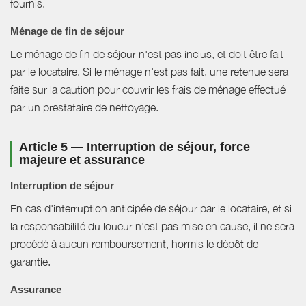
fournis.
Ménage de fin de séjour
Le ménage de fin de séjour n'est pas inclus, et doit être fait
par le locataire. Si le ménage n'est pas fait, une retenue sera
faite sur la caution pour couvrir les frais de ménage effectué
par un prestataire de nettoyage.
Article 5 — Interruption de séjour, force
majeure et assurance
Interruption de séjour
En cas d'interruption anticipée de séjour par le locataire, et si
la responsabilité du loueur n'est pas mise en cause, il ne sera
procédé à aucun remboursement, hormis le dépôt de
garantie.
Assurance