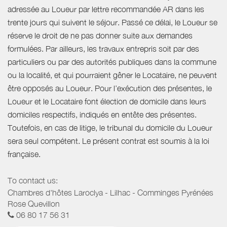
adressée au Loueur par lettre recommandée AR dans les
trente jours qui suivent le séjour. Passé ce délai, le Loueur se
réserve le droit de ne pas donner suite aux demandes
formulées. Par ailleurs, les travaux entrepris soit par des
particuliers ou par des autorités publiques dans la commune
ou la localité, et qui pourraient gêner le Locataire, ne peuvent
être opposés au Loueur. Pour l’exécution des présentes, le
Loueur et le Locataire font élection de domicile dans leurs
domiciles respectifs, indiqués en entête des présentes.
Toutefois, en cas de litige, le tribunal du domicile du Loueur
sera seul compétent. Le présent contrat est soumis à la loi
française.
To contact us:
Chambres d'hôtes Laroclya - Lilhac - Comminges Pyrénées
Rose Quevillon
06 80 17 56 31