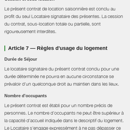
Le présent contrat de location saisonnière est conclu au
profit du seul Locataire signataire des présentes. La cession
du contrat, sous-location totale ou partielle, sont
rigoureusement interdites.
Article 7 — Règles d'usage du logement
Durée de Séjour
Le locataire signataire du présent contrat conclu pour une
durée déterminée ne pourra en aucune circonstance se
prévaloir d'un quelconque droit au maintien dans les lieux.
Nombre d'occupants
Le présent contrat est établi pour un nombre précis de
personnes. Le nombre d’occupants ne peut être supérieur à
la capacité d’accueil indiquée dans le descriptif du logement.
Le Locataire s'engage expressément à ne pas dépasser ce