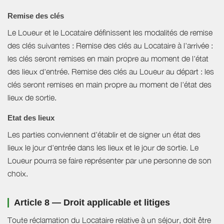
Remise des clés
Le Loueur et le Locataire définissent les modalités de remise
des clés suivantes : Remise des clés au Locataire à l'arrivée :
les clés seront remises en main propre au moment de l'état
des lieux d'entrée. Remise des clés au Loueur au départ : les
clés seront remises en main propre au moment de l'état des
lieux de sortie.
Etat des lieux
Les parties conviennent d'établir et de signer un état des
lieux le jour d'entrée dans les lieux et le jour de sortie. Le
Loueur pourra se faire représenter par une personne de son
choix.
Article 8 — Droit applicable et litiges
Toute réclamation du Locataire relative à un séjour, doit être