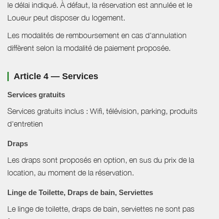
le délai indiqué. À défaut, la réservation est annulée et le
Loueur peut disposer du logement.
Les modalités de remboursement en cas d'annulation
diffèrent selon la modalité de paiement proposée.
Article 4 — Services
Services gratuits
Services gratuits inclus : Wifi, télévision, parking, produits
d'entretien
Draps
Les draps sont proposés en option, en sus du prix de la
location, au moment de la réservation.
Linge de Toilette, Draps de bain, Serviettes
Le linge de toilette, draps de bain, serviettes ne sont pas