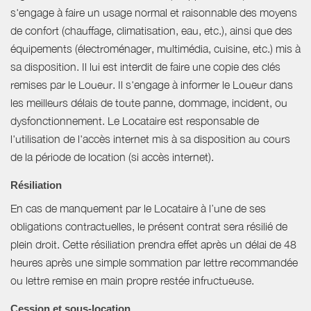
s'engage à faire un usage normal et raisonnable des moyens
de confort (chauffage, climatisation, eau, etc.), ainsi que des
équipements (électroménager, multimédia, cuisine, etc.) mis à
sa disposition. Il lui est interdit de faire une copie des clés
remises par le Loueur. Il s'engage à informer le Loueur dans
les meilleurs délais de toute panne, dommage, incident, ou
dysfonctionnement. Le Locataire est responsable de
l'utilisation de l'accès internet mis à sa disposition au cours
de la période de location (si accès internet).
Résiliation
En cas de manquement par le Locataire à l’une de ses
obligations contractuelles, le présent contrat sera résilié de
plein droit. Cette résiliation prendra effet après un délai de 48
heures après une simple sommation par lettre recommandée
ou lettre remise en main propre restée infructueuse.
Cession et sous-location