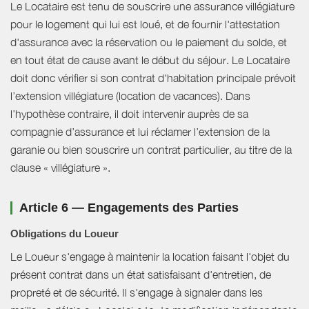
Le Locataire est tenu de souscrire une assurance villégiature
pour le logement qui lui est loué, et de fournir l'attestation
d'assurance avec la réservation ou le paiement du solde, et
en tout état de cause avant le début du séjour. Le Locataire
doit donc vérifier si son contrat d'habitation principale prévoit
l’extension villégiature (location de vacances). Dans
l’hypothèse contraire, il doit intervenir auprès de sa
compagnie d’assurance et lui réclamer l’extension de la
garanie ou bien souscrire un contrat particulier, au titre de la
clause « villégiature ».
Article 6 — Engagements des Parties
Obligations du Loueur
Le Loueur s'engage à maintenir la location faisant l'objet du
présent contrat dans un état satisfaisant d'entretien, de
propreté et de sécurité. Il s'engage à signaler dans les