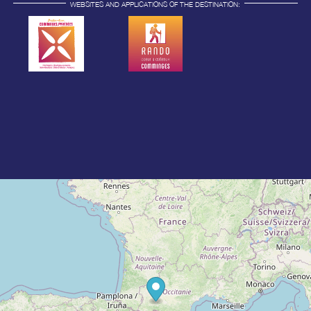
WEBSITES AND APPLICATIONS OF THE DESTINATION: