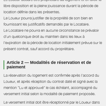
libre disposition et la pleine jouissance durant la période de
location définie dans les présentes.
Le Loueur pourra justifier de la propriété de son bien en
fournissant les justificatifs demandés par le Locataire.
Le Locataire ne pourra en aucune circonstance se prévaloir
d’un quelconque droit au maintien dans les lieux à
l’expiration de la période de location initialement prévue sur le
présent contrat, sauf accord du propriétaire.
Article 2 — Modalités de réservation et de
paiement
La réservation du logement est confirmée après l'accord du
Loueur, et après réception du contrat daté et signé avec la
mention "Lu et approuvé" le cas échéant, accompagné du
versement initial selon la modalité de paiement proposée.
Le versement initial doit être réceptionné par le Loueur dans