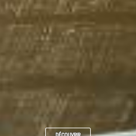
DÉCOUVRIR